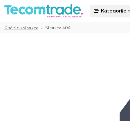
Kategorije
Kategorije
Početna stranica
Stranica 404