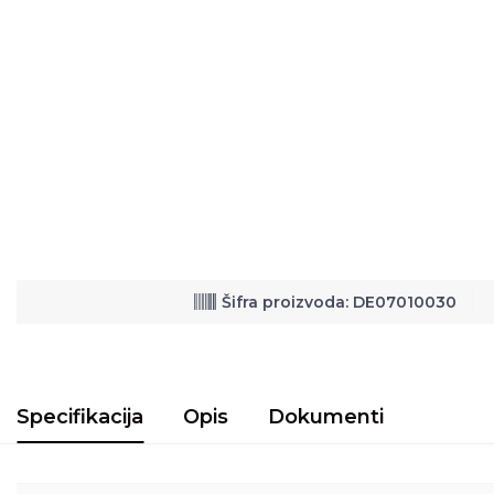
Šifra proizvoda: DE07010030
Specifikacija
Opis
Dokumenti