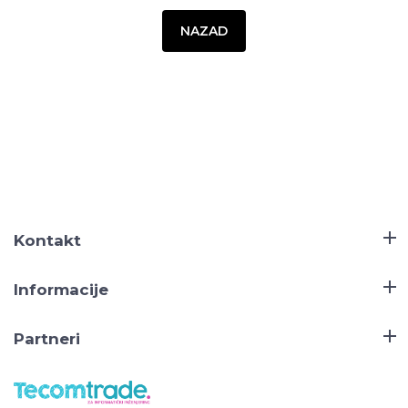
NAZAD
Kontakt
Informacije
Partneri