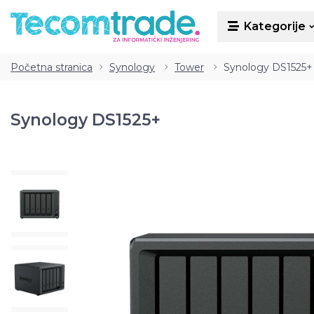
Kategorije
Kategorije
Početna stranica
Synology
Tower
Synology DS1525+
Synology DS1525+