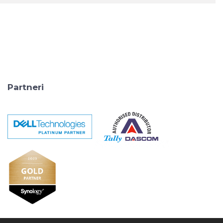
Partneri