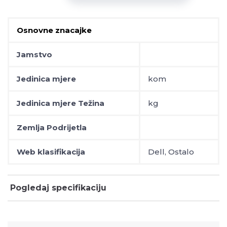
Osnovne znacajke
Jamstvo
Jedinica mjere
kom
Jedinica mjere Težina
kg
Zemlja Podrijetla
Web klasifikacija
Dell, Ostalo
Pogledaj specifikaciju