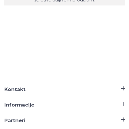
Kontakt
Informacije
Partneri