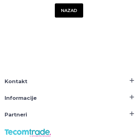
NAZAD
Kontakt
Informacije
Partneri